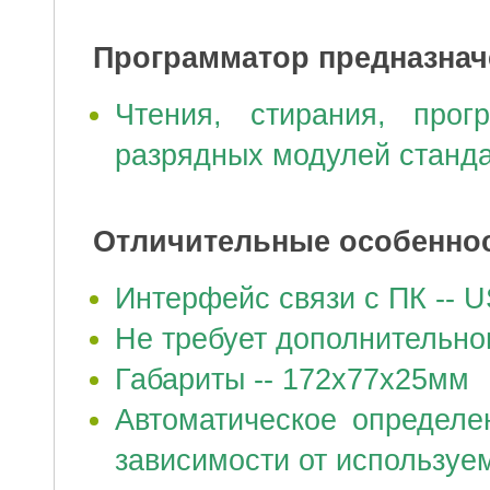
Программатор предназнач
Чтения, стирания, про
разрядных модулей станд
Отличительные особенно
Интерфейс связи с ПК -- U
Не требует дополнительно
Габариты -- 172х77х25мм
Автоматическое определе
зависимости от используе