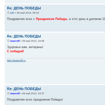
Re: ДЕНЬ ПОБЕДЫ
LIC
» 09 май 2013, 09:16
Поздравляю всех с
Праздником Победы
, в этот день в далеком 
Re: ДЕНЬ ПОБЕДЫ
toweroff
» 09 май 2013, 19:48
Здоровья вам, ветераны!
С победой!
http://toweroff.ru
Re: ДЕНЬ ПОБЕДЫ
toweroff
» 08 май 2014, 23:37
Поздравляю всех праздником Победы!