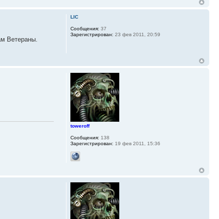
LIC
Сообщения:
37
Зарегистрирован:
23 фев 2011, 20:59
ам Ветераны.
toweroff
Сообщения:
138
Зарегистрирован:
19 фев 2011, 15:36