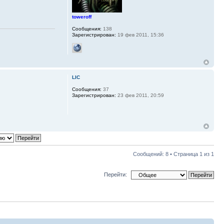
toweroff
Сообщения:
138
Зарегистрирован:
19 фев 2011, 15:36
LIC
Сообщения:
37
Зарегистрирован:
23 фев 2011, 20:59
Сообщений: 8 • Страница
1
из
1
Перейти: