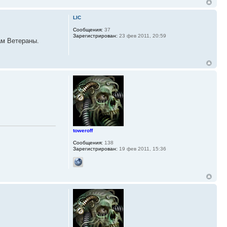
LIC
Сообщения:
37
Зарегистрирован:
23 фев 2011, 20:59
ам Ветераны.
toweroff
Сообщения:
138
Зарегистрирован:
19 фев 2011, 15:36