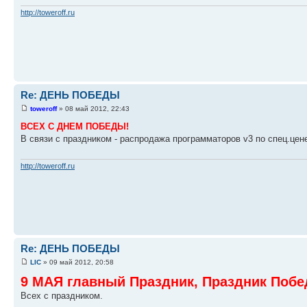
http://toweroff.ru
Re: ДЕНЬ ПОБЕДЫ
toweroff
» 08 май 2012, 22:43
ВСЕХ С ДНЕМ ПОБЕДЫ!
В связи с праздником - распродажа программаторов v3 по спец.цен
http://toweroff.ru
Re: ДЕНЬ ПОБЕДЫ
LIC
» 09 май 2012, 20:58
9 МАЯ главный Праздник, Праздник Побе
Всех с праздником.