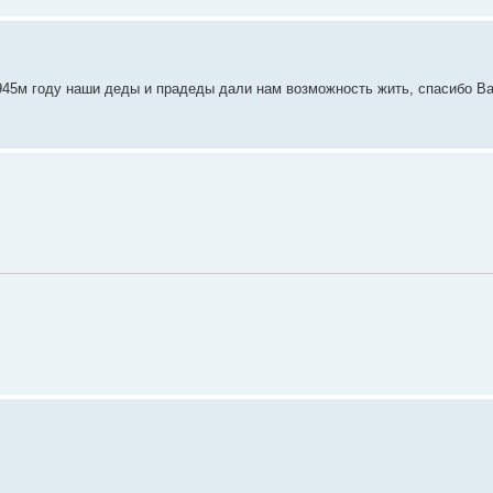
1945м году наши деды и прадеды дали нам возможность жить, спасибо В