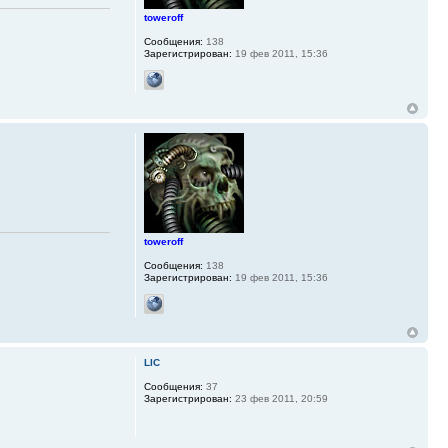
toweroff
Сообщения:
138
Зарегистрирован:
19 фев 2011, 15:36
toweroff
Сообщения:
138
Зарегистрирован:
19 фев 2011, 15:36
LIC
Сообщения:
37
Зарегистрирован:
23 фев 2011, 20:59