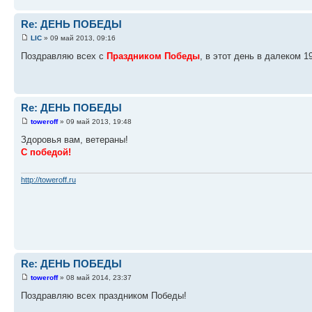
Re: ДЕНЬ ПОБЕДЫ
LIC
» 09 май 2013, 09:16
Поздравляю всех с
Праздником Победы
, в этот день в далеком 
Re: ДЕНЬ ПОБЕДЫ
toweroff
» 09 май 2013, 19:48
Здоровья вам, ветераны!
С победой!
http://toweroff.ru
Re: ДЕНЬ ПОБЕДЫ
toweroff
» 08 май 2014, 23:37
Поздравляю всех праздником Победы!