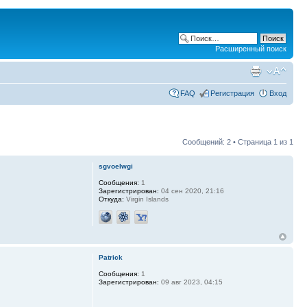
Расширенный поиск
FAQ
Регистрация
Вход
Сообщений: 2 • Страница
1
из
1
sgvoelwgi
Сообщения:
1
Зарегистрирован:
04 сен 2020, 21:16
Откуда:
Virgin Islands
Patrick
Сообщения:
1
Зарегистрирован:
09 авг 2023, 04:15