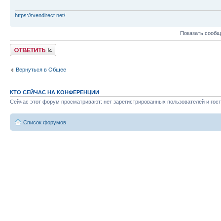
https://tvendirect.net/
Показать сообщ
Ответить
Вернуться в Общее
КТО СЕЙЧАС НА КОНФЕРЕНЦИИ
Сейчас этот форум просматривают: нет зарегистрированных пользователей и гост
Список форумов