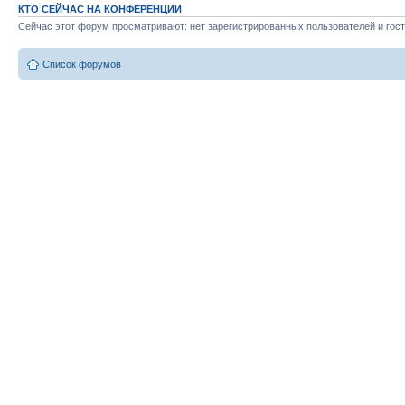
КТО СЕЙЧАС НА КОНФЕРЕНЦИИ
Сейчас этот форум просматривают: нет зарегистрированных пользователей и гост
Список форумов