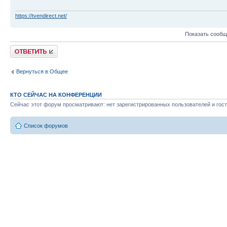
https://tvendirect.net/
Показать сообщ
Ответить
Вернуться в Общее
КТО СЕЙЧАС НА КОНФЕРЕНЦИИ
Сейчас этот форум просматривают: нет зарегистрированных пользователей и гост
Список форумов