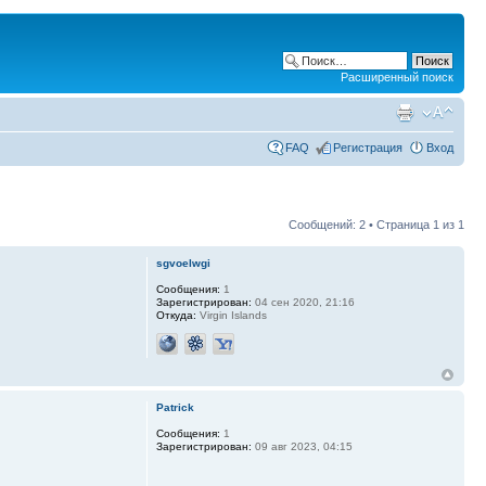
Расширенный поиск
FAQ
Регистрация
Вход
Сообщений: 2 • Страница
1
из
1
sgvoelwgi
Сообщения:
1
Зарегистрирован:
04 сен 2020, 21:16
Откуда:
Virgin Islands
Patrick
Сообщения:
1
Зарегистрирован:
09 авг 2023, 04:15