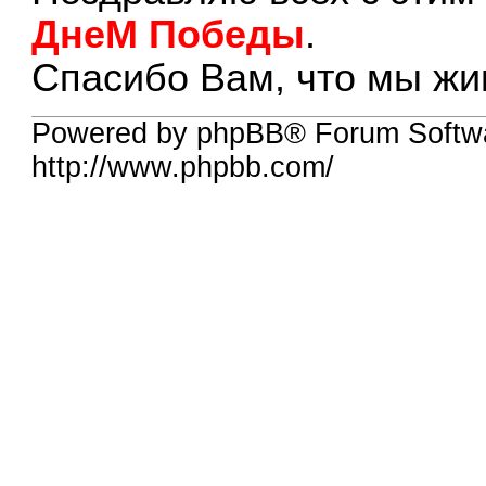
ДнеМ Победы
.
Спасибо Вам, что мы жи
Powered by phpBB® Forum Softw
http://www.phpbb.com/