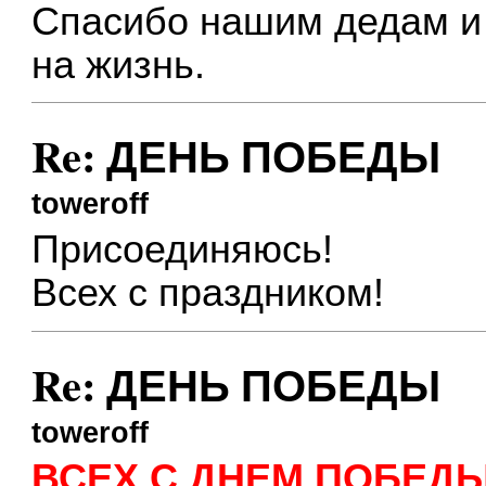
Спасибо нашим дедам и 
на жизнь.
Re: ДЕНЬ ПОБЕДЫ
toweroff
Присоединяюсь!
Всех с праздником!
Re: ДЕНЬ ПОБЕДЫ
toweroff
ВСЕХ С ДНЕМ ПОБЕДЫ