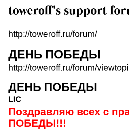
toweroff's support fo
http://toweroff.ru/forum/
ДЕНЬ ПОБЕДЫ
http://toweroff.ru/forum/viewto
ДЕНЬ ПОБЕДЫ
LIC
Поздравляю всех с пр
ПОБЕДЫ!!!