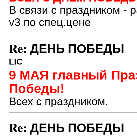
В связи с праздником -
v3 по спец.цене
Re: ДЕНЬ ПОБЕДЫ
LIC
9 МАЯ главный Пра
Победы!
Всех с праздником.
Re: ДЕНЬ ПОБЕДЫ