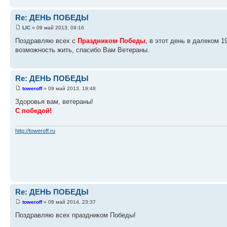
Re: ДЕНЬ ПОБЕДЫ
LIC
» 09 май 2013, 09:16
Поздравляю всех с
Праздником Победы
, в этот день в далеком 
возможность жить, спасибо Вам Ветераны.
Re: ДЕНЬ ПОБЕДЫ
toweroff
» 09 май 2013, 19:48
Здоровья вам, ветераны!
С победой!
http://toweroff.ru
Re: ДЕНЬ ПОБЕДЫ
toweroff
» 08 май 2014, 23:37
Поздравляю всех праздником Победы!