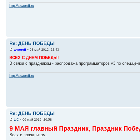
http://toweroff.ru
Re: ДЕНЬ ПОБЕДЫ
toweroff
» 08 май 2012, 22:43
ВСЕХ С ДНЕМ ПОБЕДЫ!
В связи с праздником - распродажа программаторов v3 по спец.цен
http://toweroff.ru
Re: ДЕНЬ ПОБЕДЫ
LIC
» 09 май 2012, 20:58
9 МАЯ главный Праздник, Праздник Побе
Всех с праздником.