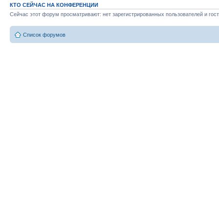
КТО СЕЙЧАС НА КОНФЕРЕНЦИИ
Сейчас этот форум просматривают: нет зарегистрированных пользователей и гост
Список форумов