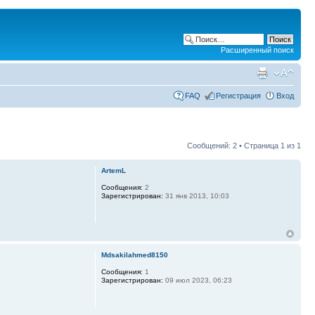
Расширенный поиск
FAQ
Регистрация
Вход
Сообщений: 2 • Страница
1
из
1
ArtemL
Сообщения:
2
Зарегистрирован:
31 янв 2013, 10:03
Mdsakilahmed8150
Сообщения:
1
Зарегистрирован:
09 июл 2023, 06:23