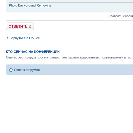
Photo Background Removing
Показать сообщ
Ответить
Вернуться в Общее
КТО СЕЙЧАС НА КОНФЕРЕНЦИИ
Сейчас этот форум просматривают: нет зарегистрированных пользователей и гост
Список форумов