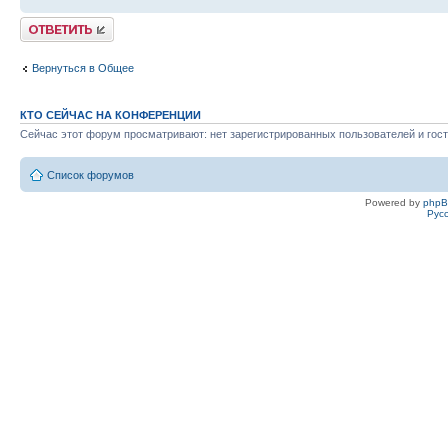
Ответить
Вернуться в Общее
КТО СЕЙЧАС НА КОНФЕРЕНЦИИ
Сейчас этот форум просматривают: нет зарегистрированных пользователей и гост
Список форумов
Powered by
php
Рус