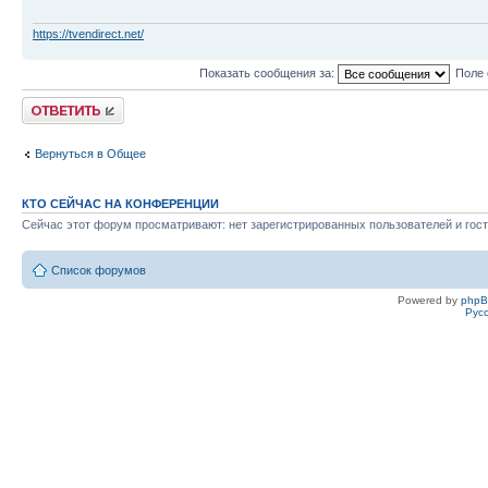
https://tvendirect.net/
Показать сообщения за:
Поле 
Ответить
Вернуться в Общее
КТО СЕЙЧАС НА КОНФЕРЕНЦИИ
Сейчас этот форум просматривают: нет зарегистрированных пользователей и гост
Список форумов
Powered by
php
Рус