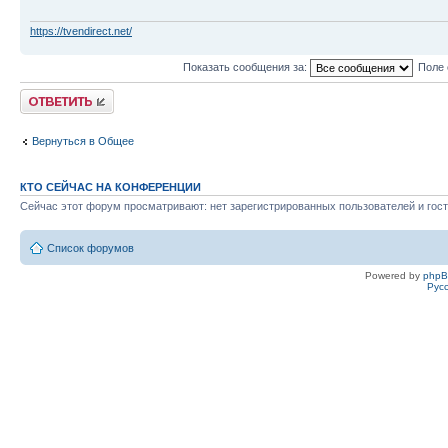
https://tvendirect.net/
Показать сообщения за:
Поле 
Ответить
Вернуться в Общее
КТО СЕЙЧАС НА КОНФЕРЕНЦИИ
Сейчас этот форум просматривают: нет зарегистрированных пользователей и гост
Список форумов
Powered by
php
Рус