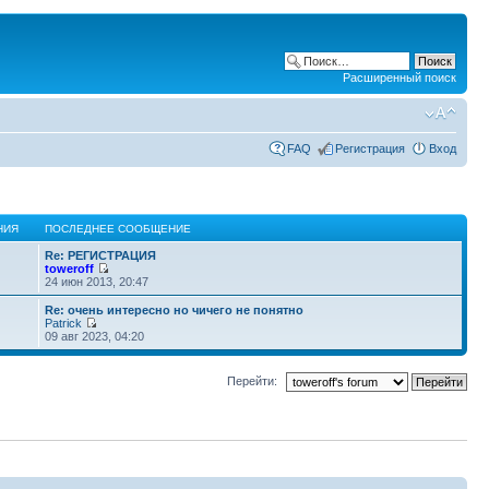
Расширенный поиск
FAQ
Регистрация
Вход
НИЯ
ПОСЛЕДНЕЕ СООБЩЕНИЕ
Re: РЕГИСТРАЦИЯ
toweroff
24 июн 2013, 20:47
Re: очень интересно но чичего не понятно
Patrick
09 авг 2023, 04:20
Перейти: