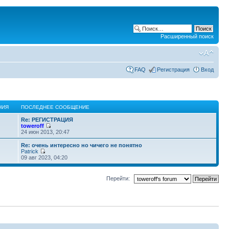
Расширенный поиск
FAQ
Регистрация
Вход
НИЯ
ПОСЛЕДНЕЕ СООБЩЕНИЕ
Re: РЕГИСТРАЦИЯ
toweroff
24 июн 2013, 20:47
Re: очень интересно но чичего не понятно
Patrick
09 авг 2023, 04:20
Перейти: