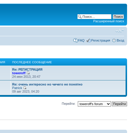
Расширенный поиск
FAQ
Регистрация
Вход
НИЯ
ПОСЛЕДНЕЕ СООБЩЕНИЕ
Re: РЕГИСТРАЦИЯ
toweroff
24 июн 2013, 20:47
Re: очень интересно но чичего не понятно
Patrick
09 авг 2023, 04:20
Перейти: