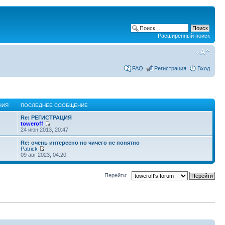
Расширенный поиск
FAQ
Регистрация
Вход
НИЯ
ПОСЛЕДНЕЕ СООБЩЕНИЕ
Re: РЕГИСТРАЦИЯ
toweroff
24 июн 2013, 20:47
Re: очень интересно но чичего не понятно
Patrick
09 авг 2023, 04:20
Перейти: