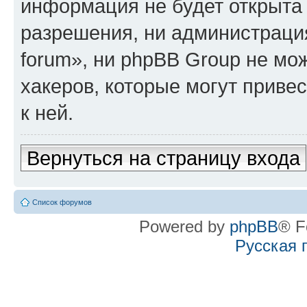
информация не будет открыта
разрешения, ни администрация
forum», ни phpBB Group не мо
хакеров, которые могут приве
к ней.
Вернуться на страницу входа
Список форумов
Powered by
phpBB
® F
Русская 