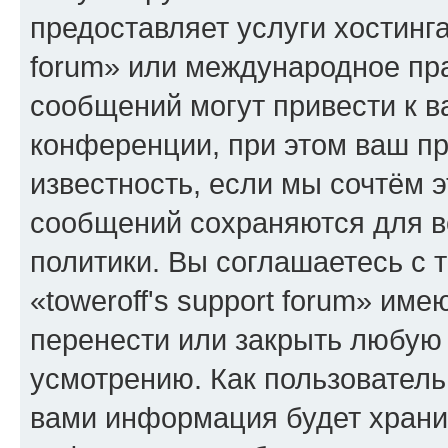
предоставляет услуги хостинга
forum» или международное пр
сообщений могут привести к 
конференции, при этом ваш пр
известность, если мы сочтём э
сообщений сохраняются для в
политики. Вы соглашаетесь с 
«toweroff's support forum» име
перенести или закрыть любую
усмотрению. Как пользователь
вами информация будет хранит