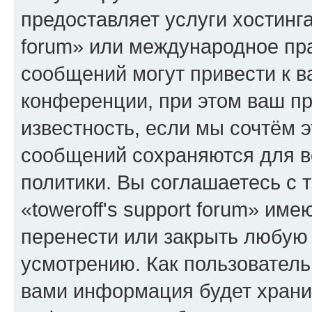
предоставляет услуги хостинга
forum» или международное пр
сообщений могут привести к 
конференции, при этом ваш пр
известность, если мы сочтём э
сообщений сохраняются для в
политики. Вы соглашаетесь с 
«toweroff's support forum» име
перенести или закрыть любую
усмотрению. Как пользователь
вами информация будет хранит