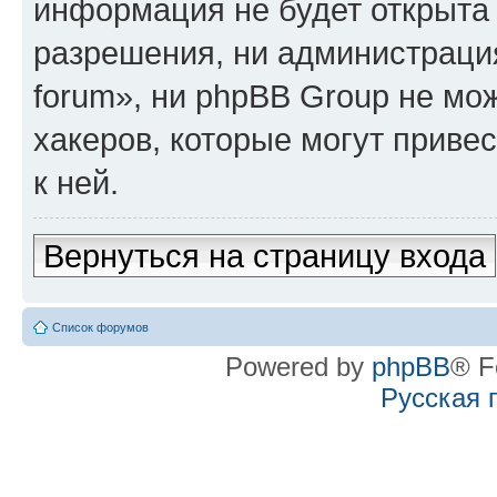
информация не будет открыта
разрешения, ни администрация
forum», ни phpBB Group не мо
хакеров, которые могут приве
к ней.
Вернуться на страницу входа
Список форумов
Powered by
phpBB
® F
Русская 