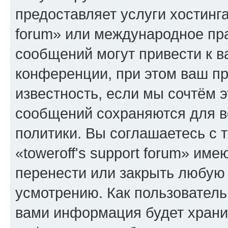
предоставляет услуги хостинга
forum» или международное пр
сообщений могут привести к 
конференции, при этом ваш пр
известность, если мы сочтём э
сообщений сохраняются для в
политики. Вы соглашаетесь с 
«toweroff's support forum» име
перенести или закрыть любую
усмотрению. Как пользователь
вами информация будет хранит