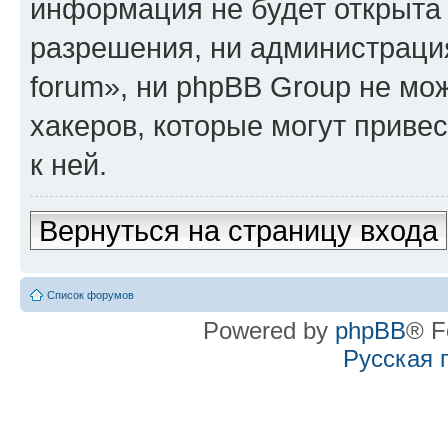
информация не будет открыта
разрешения, ни администрация
forum», ни phpBB Group не мо
хакеров, которые могут приве
к ней.
Вернуться на страницу входа
Список форумов
Powered by
phpBB
® F
Русская 