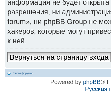
информация не будет открыта
разрешения, ни администрация
forum», ни phpBB Group не мо
хакеров, которые могут приве
к ней.
Вернуться на страницу входа
Список форумов
Powered by
phpBB
® F
Русская 