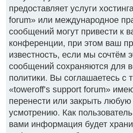
предоставляет услуги хостинга
forum» или международное пр
сообщений могут привести к 
конференции, при этом ваш пр
известность, если мы сочтём э
сообщений сохраняются для в
политики. Вы соглашаетесь с 
«toweroff's support forum» име
перенести или закрыть любую
усмотрению. Как пользователь
вами информация будет хранит