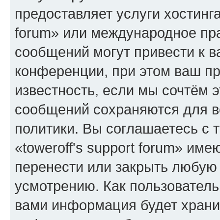
предоставляет услуги хостинга
forum» или международное пр
сообщений могут привести к 
конференции, при этом ваш пр
известность, если мы сочтём э
сообщений сохраняются для в
политики. Вы соглашаетесь с 
«toweroff's support forum» име
перенести или закрыть любую
усмотрению. Как пользователь
вами информация будет хранит