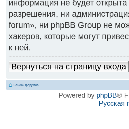
информация не будет открыта
разрешения, ни администрация
forum», ни phpBB Group не мо
хакеров, которые могут приве
к ней.
Вернуться на страницу входа
Список форумов
Powered by
phpBB
® F
Русская 