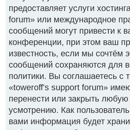
предоставляет услуги хостинга
forum» или международное пр
сообщений могут привести к 
конференции, при этом ваш пр
известность, если мы сочтём э
сообщений сохраняются для в
политики. Вы соглашаетесь с 
«toweroff's support forum» име
перенести или закрыть любую
усмотрению. Как пользователь
вами информация будет хранит