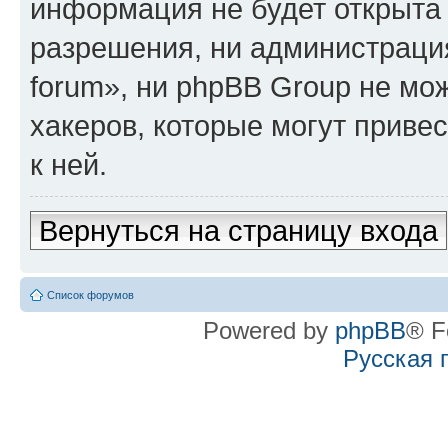
информация не будет открыта
разрешения, ни администрация
forum», ни phpBB Group не мо
хакеров, которые могут приве
к ней.
Вернуться на страницу входа
Список форумов
Powered by
phpBB
® F
Русская 