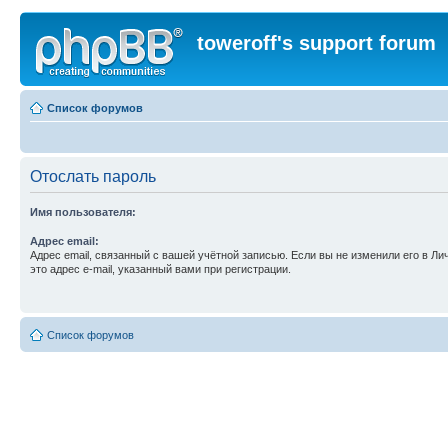
toweroff's support forum
Список форумов
Отослать пароль
Имя пользователя:
Адрес email:
Адрес email, связанный с вашей учётной записью. Если вы не изменили его в Ли
это адрес e-mail, указанный вами при регистрации.
Список форумов