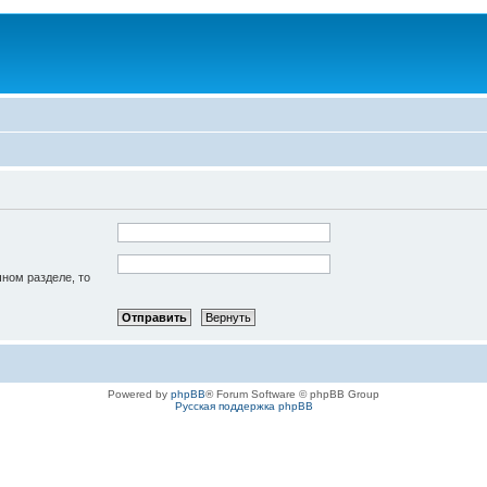
чном разделе, то
Powered by
phpBB
® Forum Software © phpBB Group
Русская поддержка phpBB