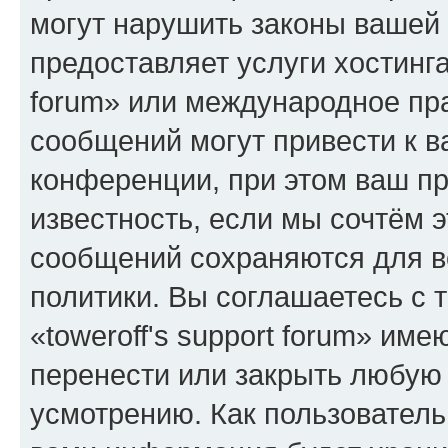
могут нарушить законы вашей 
предоставляет услуги хостинга
forum» или международное пр
сообщений могут привести к 
конференции, при этом ваш пр
известность, если мы сочтём э
сообщений сохраняются для в
политики. Вы соглашаетесь с 
«toweroff's support forum» име
перенести или закрыть любую
усмотрению. Как пользователь