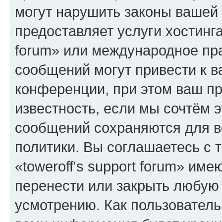
могут нарушить законы вашей 
предоставляет услуги хостинга
forum» или международное пр
сообщений могут привести к 
конференции, при этом ваш пр
известность, если мы сочтём э
сообщений сохраняются для в
политики. Вы соглашаетесь с 
«toweroff's support forum» име
перенести или закрыть любую
усмотрению. Как пользователь