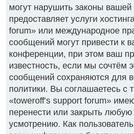
могут нарушить законы вашей 
предоставляет услуги хостинга
forum» или международное пр
сообщений могут привести к 
конференции, при этом ваш пр
известность, если мы сочтём э
сообщений сохраняются для в
политики. Вы соглашаетесь с 
«toweroff's support forum» име
перенести или закрыть любую
усмотрению. Как пользователь