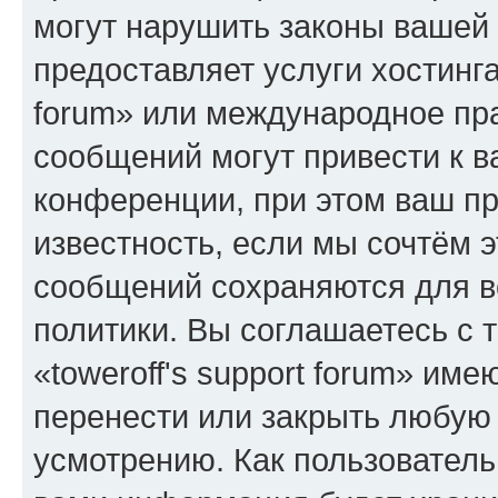
могут нарушить законы вашей 
предоставляет услуги хостинга
forum» или международное пр
сообщений могут привести к 
конференции, при этом ваш пр
известность, если мы сочтём э
сообщений сохраняются для в
политики. Вы соглашаетесь с 
«toweroff's support forum» име
перенести или закрыть любую
усмотрению. Как пользователь