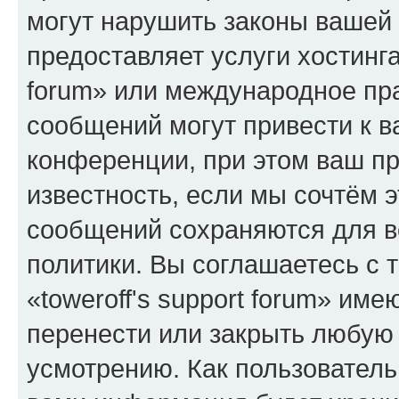
могут нарушить законы вашей 
предоставляет услуги хостинга
forum» или международное пр
сообщений могут привести к 
конференции, при этом ваш пр
известность, если мы сочтём э
сообщений сохраняются для в
политики. Вы соглашаетесь с 
«toweroff's support forum» име
перенести или закрыть любую
усмотрению. Как пользователь