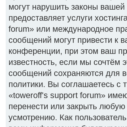
могут нарушить законы вашей 
предоставляет услуги хостинга
forum» или международное пр
сообщений могут привести к 
конференции, при этом ваш пр
известность, если мы сочтём э
сообщений сохраняются для в
политики. Вы соглашаетесь с 
«toweroff's support forum» име
перенести или закрыть любую
усмотрению. Как пользователь