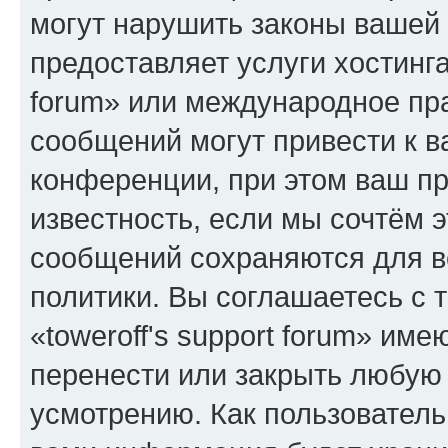
могут нарушить законы вашей 
предоставляет услуги хостинга
forum» или международное пр
сообщений могут привести к 
конференции, при этом ваш пр
известность, если мы сочтём э
сообщений сохраняются для в
политики. Вы соглашаетесь с 
«toweroff's support forum» име
перенести или закрыть любую
усмотрению. Как пользователь