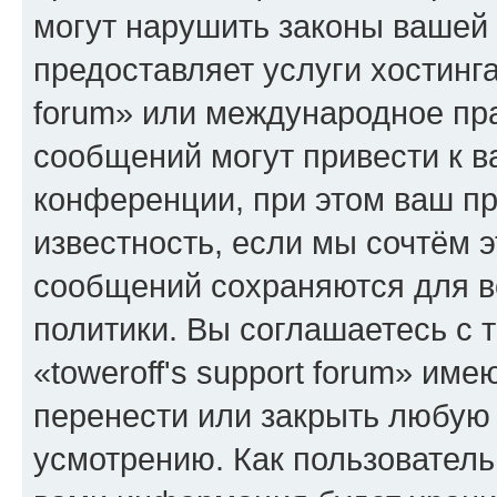
могут нарушить законы вашей 
предоставляет услуги хостинга
forum» или международное пр
сообщений могут привести к 
конференции, при этом ваш пр
известность, если мы сочтём э
сообщений сохраняются для в
политики. Вы соглашаетесь с 
«toweroff's support forum» име
перенести или закрыть любую
усмотрению. Как пользователь