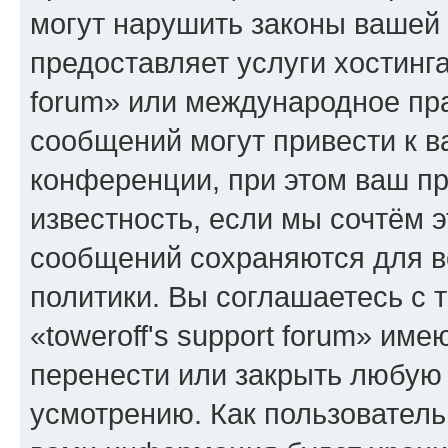
могут нарушить законы вашей 
предоставляет услуги хостинга
forum» или международное пр
сообщений могут привести к 
конференции, при этом ваш пр
известность, если мы сочтём э
сообщений сохраняются для в
политики. Вы соглашаетесь с 
«toweroff's support forum» име
перенести или закрыть любую
усмотрению. Как пользователь