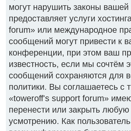
могут нарушить законы вашей 
предоставляет услуги хостинга
forum» или международное пр
сообщений могут привести к 
конференции, при этом ваш пр
известность, если мы сочтём э
сообщений сохраняются для в
политики. Вы соглашаетесь с 
«toweroff's support forum» име
перенести или закрыть любую
усмотрению. Как пользователь