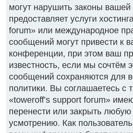
могут нарушить законы вашей 
предоставляет услуги хостинга
forum» или международное пр
сообщений могут привести к 
конференции, при этом ваш пр
известность, если мы сочтём э
сообщений сохраняются для в
политики. Вы соглашаетесь с 
«toweroff's support forum» име
перенести или закрыть любую
усмотрению. Как пользователь