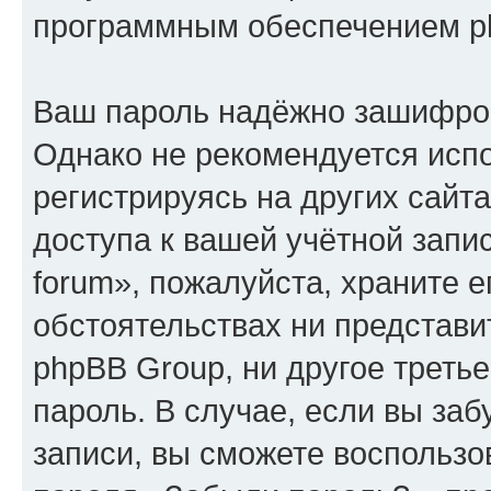
программным обеспечением p
Ваш пароль надёжно зашифро
Однако не рекомендуется испо
регистрируясь на других сайт
доступа к вашей учётной запис
forum», пожалуйста, храните ег
обстоятельствах ни представите
phpBB Group, ни другое треть
пароль. В случае, если вы заб
записи, вы сможете воспольз