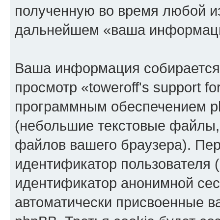
полученную во время любой из
дальнейшем «ваша информаци
Ваша информация собирается 
просмотр «toweroff's support 
программным обеспечением ph
(небольшие текстовые файлы,
файлов вашего браузера). Пер
идентификатор пользователя (
идентификатор анонимной сесс
автоматически присвоенные 