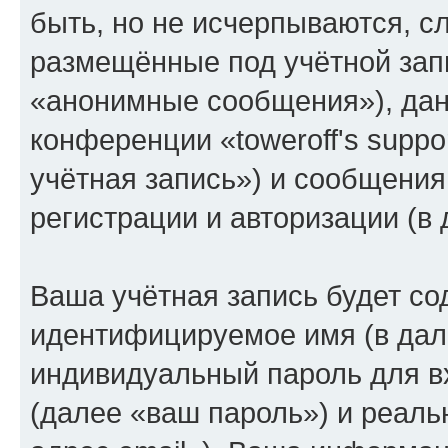
быть, но не исчерпываются, 
размещённые под учётной зап
«анонимные сообщения»), дан
конференции «toweroff's supp
учётная запись») и сообщения
регистрации и авторизации (
Ваша учётная запись будет со
идентифицируемое имя (в дал
индивидуальный пароль для в
(далее «ваш пароль») и реаль