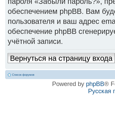
пароля «Забыли пароль?», п
обеспечением phpBB. Вам буд
пользователя и ваш адрес ema
обеспечение phpBB сгенериру
учётной записи.
Вернуться на страницу входа
Список форумов
Powered by
phpBB
® F
Русская 