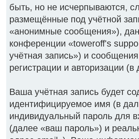
быть, но не исчерпываются, 
размещённые под учётной зап
«анонимные сообщения»), дан
конференции «toweroff's supp
учётная запись») и сообщения
регистрации и авторизации (
Ваша учётная запись будет со
идентифицируемое имя (в дал
индивидуальный пароль для в
(далее «ваш пароль») и реаль