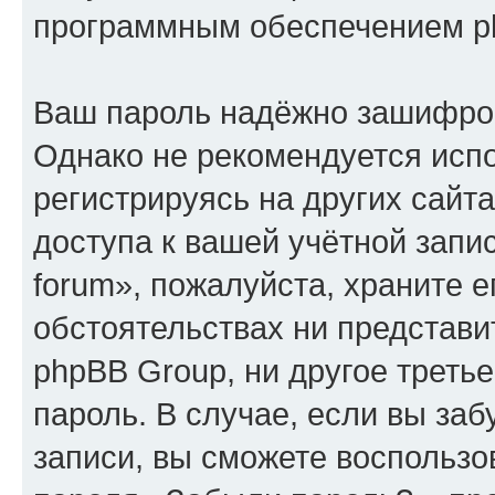
программным обеспечением p
Ваш пароль надёжно зашифро
Однако не рекомендуется испо
регистрируясь на других сайт
доступа к вашей учётной запис
forum», пожалуйста, храните ег
обстоятельствах ни представите
phpBB Group, ни другое треть
пароль. В случае, если вы заб
записи, вы сможете воспольз