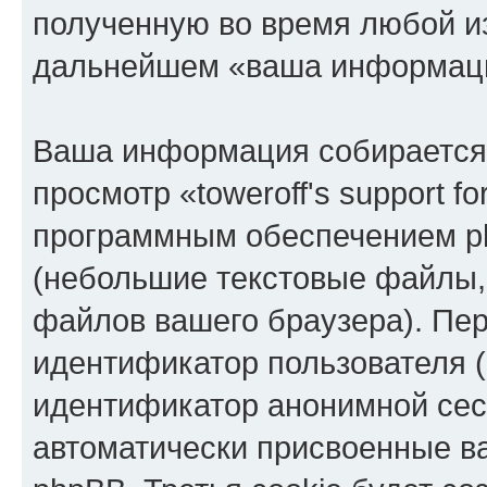
полученную во время любой из
дальнейшем «ваша информаци
Ваша информация собирается 
просмотр «toweroff's support 
программным обеспечением ph
(небольшие текстовые файлы,
файлов вашего браузера). Пер
идентификатор пользователя (
идентификатор анонимной сесс
автоматически присвоенные 