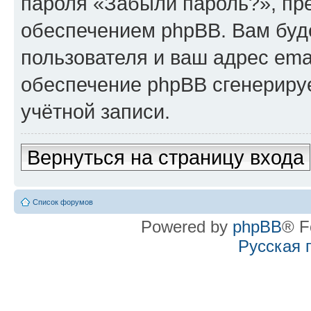
пароля «Забыли пароль?», п
обеспечением phpBB. Вам буд
пользователя и ваш адрес ema
обеспечение phpBB сгенериру
учётной записи.
Вернуться на страницу входа
Список форумов
Powered by
phpBB
® F
Русская 