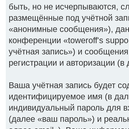
быть, но не исчерпываются, 
размещённые под учётной зап
«анонимные сообщения»), дан
конференции «toweroff's supp
учётная запись») и сообщения
регистрации и авторизации (
Ваша учётная запись будет со
идентифицируемое имя (в дал
индивидуальный пароль для в
(далее «ваш пароль») и реаль