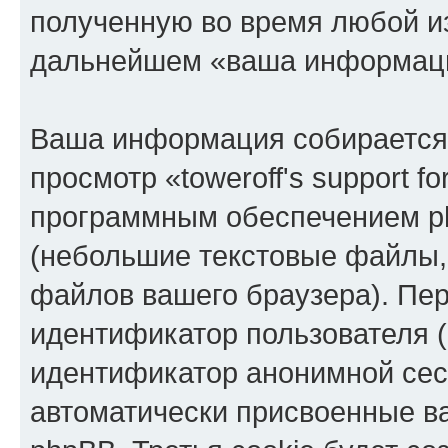
полученную во время любой из
дальнейшем «ваша информаци
Ваша информация собирается 
просмотр «toweroff's support 
программным обеспечением ph
(небольшие текстовые файлы,
файлов вашего браузера). Пер
идентификатор пользователя (
идентификатор анонимной сесс
автоматически присвоенные 