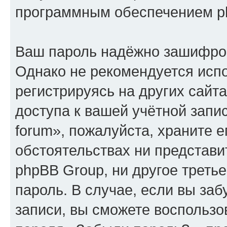
программным обеспечением p
Ваш пароль надёжно зашифро
Однако не рекомендуется испо
регистрируясь на других сайт
доступа к вашей учётной запис
forum», пожалуйста, храните ег
обстоятельствах ни представите
phpBB Group, ни другое треть
пароль. В случае, если вы заб
записи, вы сможете воспольз