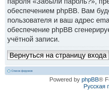
пароля «Забыли пароль?», п
обеспечением phpBB. Вам буд
пользователя и ваш адрес ema
обеспечение phpBB сгенериру
учётной записи.
Вернуться на страницу входа
Список форумов
Powered by
phpBB
® F
Русская 