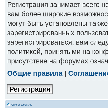
Регистрация занимает всего н
вам более широкие возможнос
могут быть установлены такж
зарегистрированных пользова
зарегистрироваться, вам след
политикой, принятыми на конф
присутствие на форумах означ
Общие правила
|
Соглашени
Регистрация
Список форумов