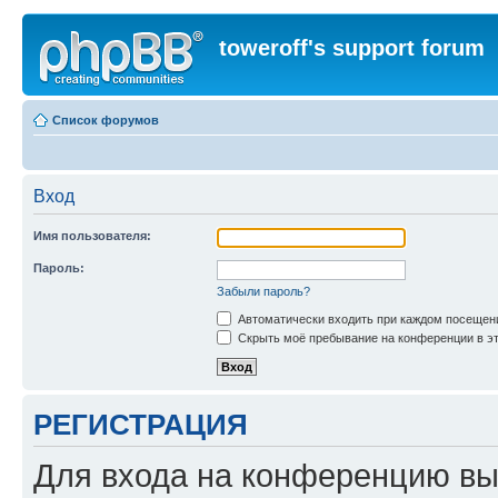
toweroff's support forum
Список форумов
Вход
Имя пользователя:
Пароль:
Забыли пароль?
Автоматически входить при каждом посещен
Скрыть моё пребывание на конференции в эт
РЕГИСТРАЦИЯ
Для входа на конференцию вы