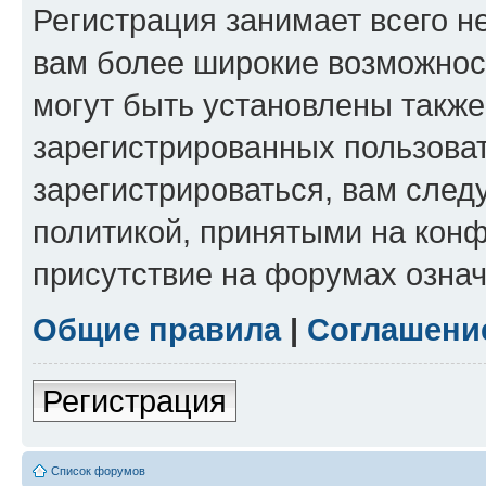
Регистрация занимает всего н
вам более широкие возможнос
могут быть установлены такж
зарегистрированных пользова
зарегистрироваться, вам след
политикой, принятыми на конф
присутствие на форумах означ
Общие правила
|
Соглашени
Регистрация
Список форумов