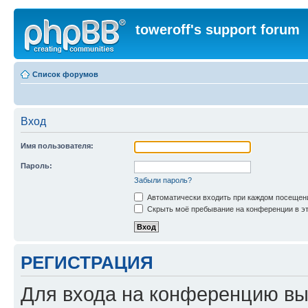
toweroff's support forum
Список форумов
Вход
Имя пользователя:
Пароль:
Забыли пароль?
Автоматически входить при каждом посещен
Скрыть моё пребывание на конференции в эт
РЕГИСТРАЦИЯ
Для входа на конференцию вы