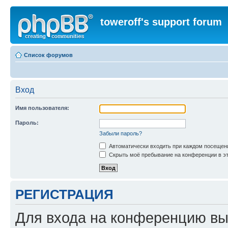
toweroff's support forum
Список форумов
Вход
Имя пользователя:
Пароль:
Забыли пароль?
Автоматически входить при каждом посещен
Скрыть моё пребывание на конференции в эт
РЕГИСТРАЦИЯ
Для входа на конференцию вы