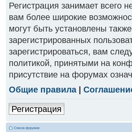
Регистрация занимает всего н
вам более широкие возможнос
могут быть установлены такж
зарегистрированных пользова
зарегистрироваться, вам след
политикой, принятыми на конф
присутствие на форумах означ
Общие правила
|
Соглашени
Регистрация
Список форумов