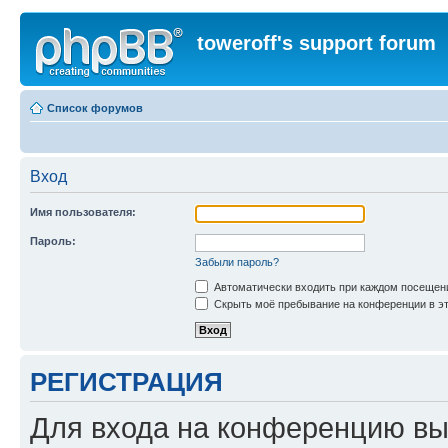
toweroff's support forum
Список форумов
Вход
Имя пользователя:
Пароль:
Забыли пароль?
Автоматически входить при каждом посещен
Скрыть моё пребывание на конференции в эт
РЕГИСТРАЦИЯ
Для входа на конференцию вы