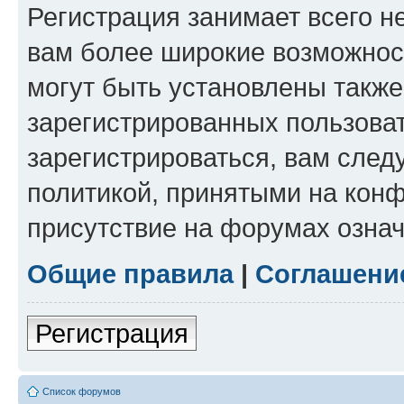
Регистрация занимает всего н
вам более широкие возможнос
могут быть установлены такж
зарегистрированных пользова
зарегистрироваться, вам след
политикой, принятыми на конф
присутствие на форумах означ
Общие правила
|
Соглашени
Регистрация
Список форумов