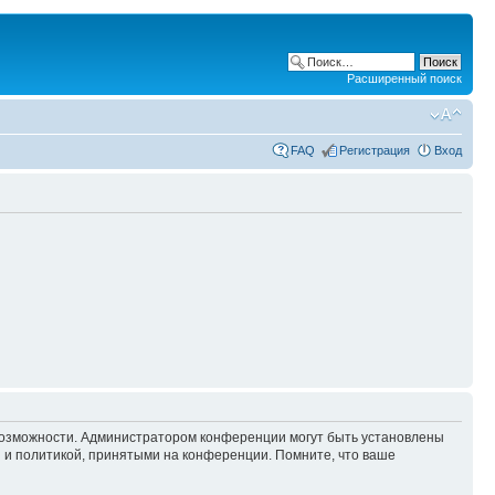
Расширенный поиск
FAQ
Регистрация
Вход
 возможности. Администратором конференции могут быть установлены
 и политикой, принятыми на конференции. Помните, что ваше