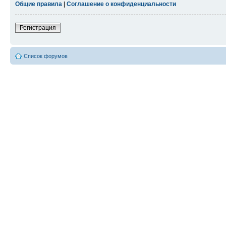
Общие правила
|
Соглашение о конфиденциальности
Регистрация
Список форумов