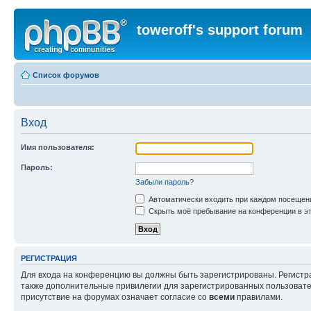
toweroff's support forum
Список форумов
Вход
Имя пользователя:
Пароль:
Забыли пароль?
Автоматически входить при каждом посещен
Скрыть моё пребывание на конференции в эт
РЕГИСТРАЦИЯ
Для входа на конференцию вы должны быть зарегистрированы. Регистр
также дополнительные привилегии для зарегистрированных пользовател
присутствие на форумах означает согласие со
всеми
правилами.