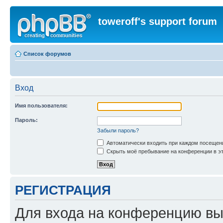
toweroff's support forum
Список форумов
Вход
Имя пользователя:
Пароль:
Забыли пароль?
Автоматически входить при каждом посещен
Скрыть моё пребывание на конференции в эт
РЕГИСТРАЦИЯ
Для входа на конференцию вы