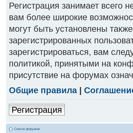
Регистрация занимает всего н
вам более широкие возможнос
могут быть установлены такж
зарегистрированных пользова
зарегистрироваться, вам след
политикой, принятыми на конф
присутствие на форумах означ
Общие правила
|
Соглашени
Регистрация
Список форумов