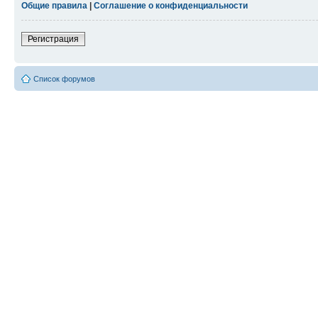
Общие правила
|
Соглашение о конфиденциальности
Регистрация
Список форумов