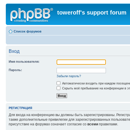
toweroff's support forum
Список форумов
Вход
Имя пользователя:
Пароль:
Забыли пароль?
Автоматически входить при каждом посещен
Скрыть моё пребывание на конференции в эт
РЕГИСТРАЦИЯ
Для входа на конференцию вы должны быть зарегистрированы. Регистр
также дополнительные привилегии для зарегистрированных пользовател
присутствие на форумах означает согласие со
всеми
правилами.