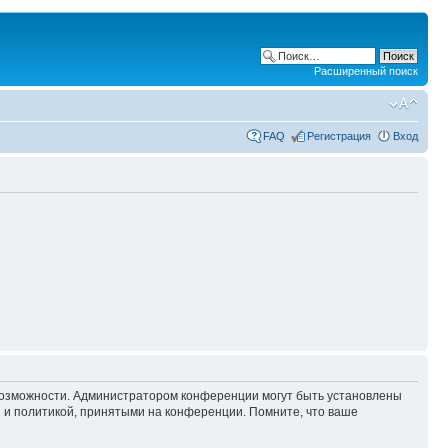
Расширенный поиск
FAQ
Регистрация
Вход
 возможности. Администратором конференции могут быть установлены
 и политикой, принятыми на конференции. Помните, что ваше