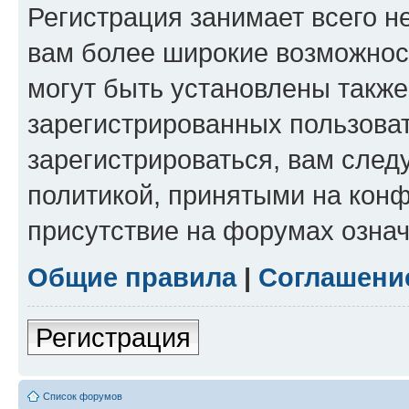
Регистрация занимает всего н
вам более широкие возможнос
могут быть установлены такж
зарегистрированных пользова
зарегистрироваться, вам след
политикой, принятыми на конф
присутствие на форумах означ
Общие правила
|
Соглашени
Регистрация
Список форумов