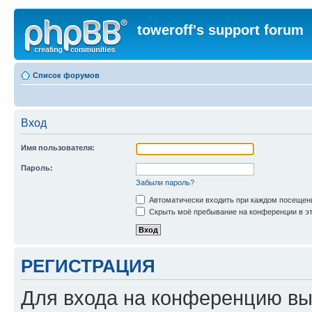
toweroff's support forum
Список форумов
Вход
Имя пользователя:
Пароль:
Забыли пароль?
Автоматически входить при каждом посещен
Скрыть моё пребывание на конференции в эт
РЕГИСТРАЦИЯ
Для входа на конференцию вы