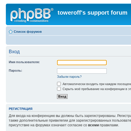
toweroff's support forum
Список форумов
Вход
Имя пользователя:
Пароль:
Забыли пароль?
Автоматически входить при каждом посещен
Скрыть моё пребывание на конференции в эт
РЕГИСТРАЦИЯ
Для входа на конференцию вы должны быть зарегистрированы. Регистр
также дополнительные привилегии для зарегистрированных пользовател
присутствие на форумах означает согласие со
всеми
правилами.