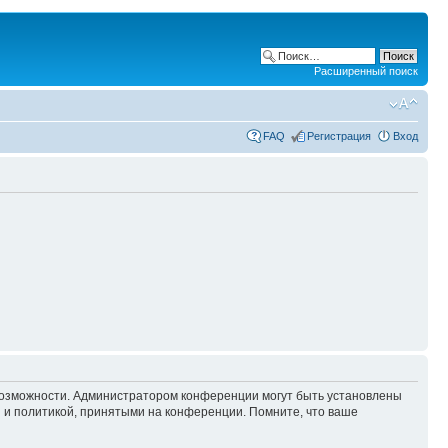
Расширенный поиск
FAQ
Регистрация
Вход
 возможности. Администратором конференции могут быть установлены
 и политикой, принятыми на конференции. Помните, что ваше