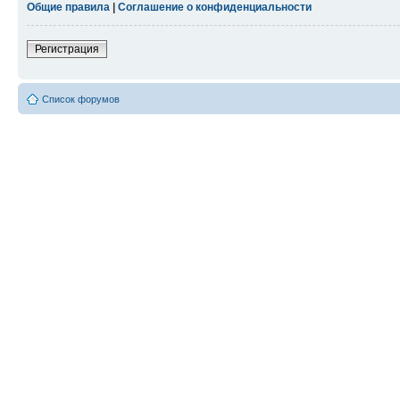
Общие правила
|
Соглашение о конфиденциальности
Регистрация
Список форумов