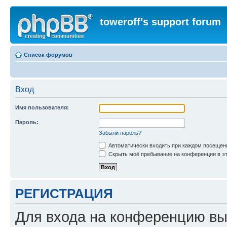
toweroff's support forum
Список форумов
Вход
Имя пользователя:
Пароль:
Забыли пароль?
Автоматически входить при каждом посещен
Скрыть моё пребывание на конференции в эт
РЕГИСТРАЦИЯ
Для входа на конференцию вы