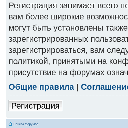
Регистрация занимает всего н
вам более широкие возможнос
могут быть установлены такж
зарегистрированных пользова
зарегистрироваться, вам след
политикой, принятыми на конф
присутствие на форумах означ
Общие правила
|
Соглашени
Регистрация
Список форумов