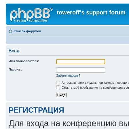
toweroff's support forum
Список форумов
Вход
Имя пользователя:
Пароль:
Забыли пароль?
Автоматически входить при каждом посещен
Скрыть моё пребывание на конференции в эт
РЕГИСТРАЦИЯ
Для входа на конференцию вы