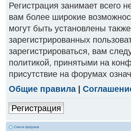
Регистрация занимает всего н
вам более широкие возможнос
могут быть установлены такж
зарегистрированных пользова
зарегистрироваться, вам след
политикой, принятыми на конф
присутствие на форумах означ
Общие правила
|
Соглашени
Регистрация
Список форумов