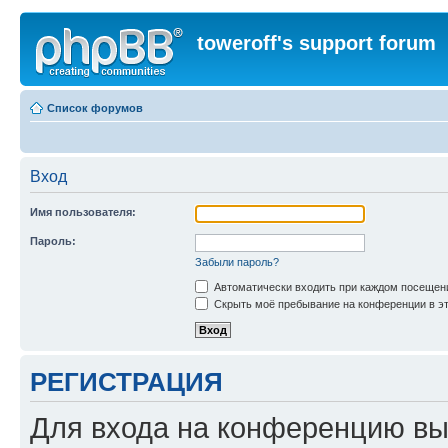
toweroff's support forum
Список форумов
Вход
Имя пользователя:
Пароль:
Забыли пароль?
Автоматически входить при каждом посещен
Скрыть моё пребывание на конференции в эт
РЕГИСТРАЦИЯ
Для входа на конференцию вы