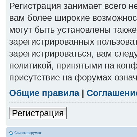
Регистрация занимает всего н
вам более широкие возможнос
могут быть установлены такж
зарегистрированных пользова
зарегистрироваться, вам след
политикой, принятыми на конф
присутствие на форумах означ
Общие правила
|
Соглашени
Регистрация
Список форумов